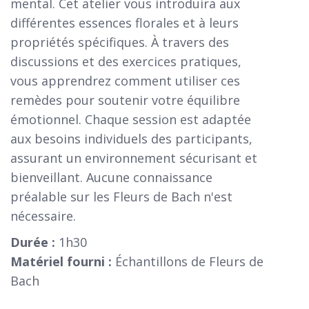
mental. Cet atelier vous introduira aux
différentes essences florales et à leurs
propriétés spécifiques. À travers des
discussions et des exercices pratiques,
vous apprendrez comment utiliser ces
remèdes pour soutenir votre équilibre
émotionnel. Chaque session est adaptée
aux besoins individuels des participants,
assurant un environnement sécurisant et
bienveillant. Aucune connaissance
préalable sur les Fleurs de Bach n'est
nécessaire.
Durée :
1h30
Matériel fourni :
Échantillons de Fleurs de
Bach