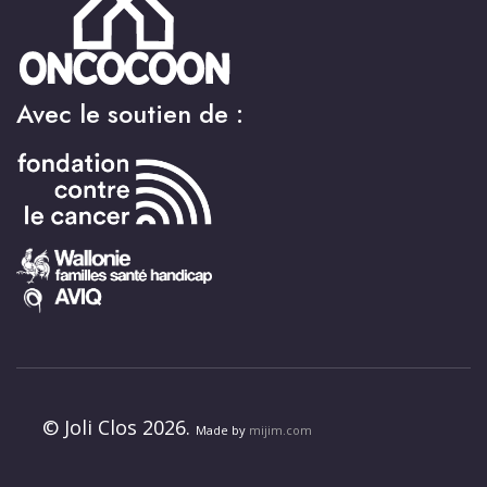
Avec le soutien de :
© Joli Clos 2026.
Made by
mijim.com