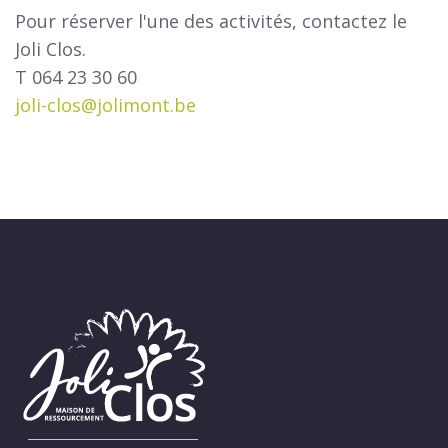
Pour réserver l'une des activités, contactez le
Joli Clos.
T 064 23 30 60
joli-clos@jolimont.be