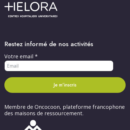
Restez informé de nos activités
Votre email
*
Je m'inscris
Membre de Oncocoon, plateforme francophone
des maisons de ressourcement.