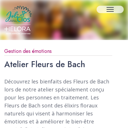
Gestion des émotions
Atelier Fleurs de Bach
Découvrez les bienfaits des Fleurs de Bach
lors de notre atelier spécialement conçu
pour les personnes en traitement. Les
Fleurs de Bach sont des élixirs floraux
naturels qui visent à harmoniser les
émotions et à améliorer le bien-être