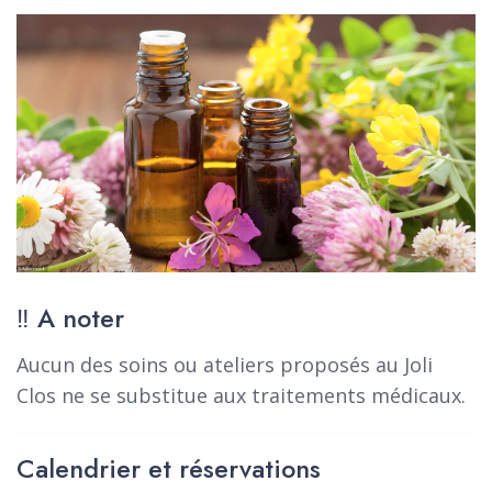
‼️ A noter
Aucun des soins ou ateliers proposés au Joli
Clos ne se substitue aux traitements médicaux.
Calendrier et réservations