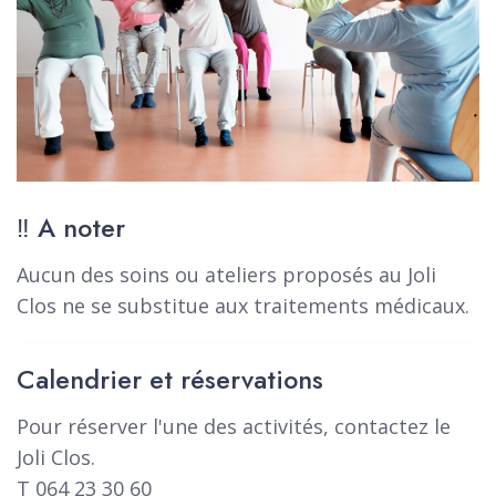
‼️ A noter
Aucun des soins ou ateliers proposés au Joli
Clos ne se substitue aux traitements médicaux.
Calendrier et réservations
Pour réserver l'une des activités, contactez le
Joli Clos.
T 064 23 30 60