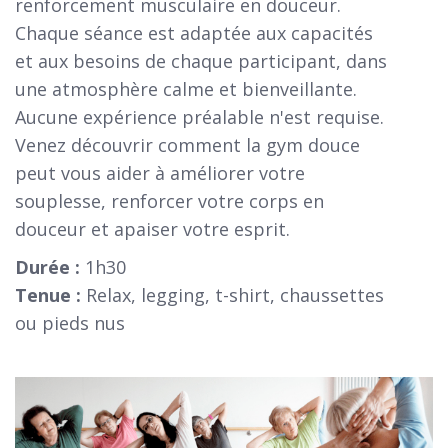
renforcement musculaire en douceur.
Chaque séance est adaptée aux capacités
et aux besoins de chaque participant, dans
une atmosphère calme et bienveillante.
Aucune expérience préalable n'est requise.
Venez découvrir comment la gym douce
peut vous aider à améliorer votre
souplesse, renforcer votre corps en
douceur et apaiser votre esprit.
Durée :
1h30
Tenue :
Relax, legging, t-shirt, chaussettes
ou pieds nus