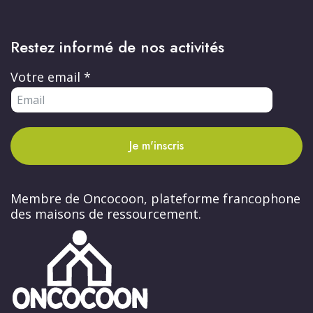
Restez informé de nos activités
Votre email
*
Je m'inscris
Membre de Oncocoon, plateforme francophone
des maisons de ressourcement.