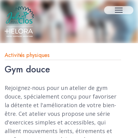
Activités physiques
Gym douce
Rejoignez-nous pour un atelier de gym
douce, spécialement conçu pour favoriser
la détente et l'amélioration de votre bien-
être. Cet atelier vous propose une série
d'exercices simples et accessibles, qui
allient mouvements lents, étirements et