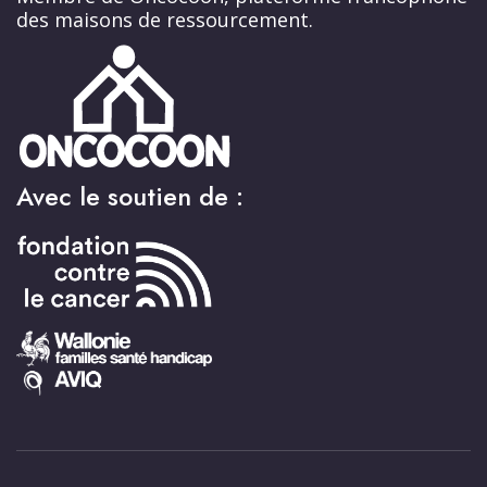
des maisons de ressourcement.
Avec le soutien de :