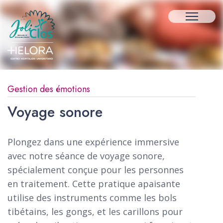
Gestion des émotions
Voyage sonore
Plongez dans une expérience immersive
avec notre séance de voyage sonore,
spécialement conçue pour les personnes
en traitement. Cette pratique apaisante
utilise des instruments comme les bols
tibétains, les gongs, et les carillons pour