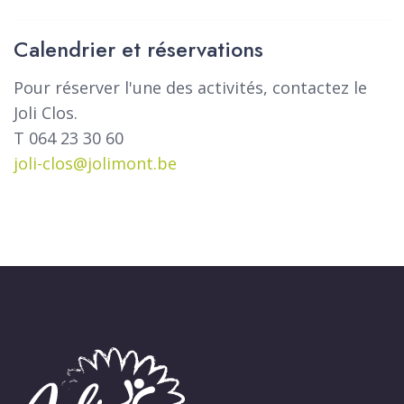
Calendrier et réservations
Pour réserver l'une des activités, contactez le
Joli Clos.
T 064 23 30 60
joli-clos@jolimont.be