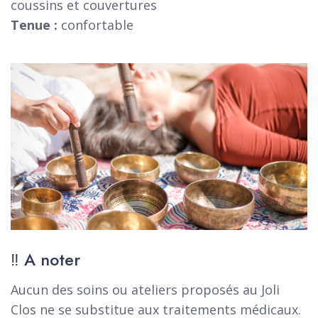
coussins et couvertures
Tenue :
confortable
‼️ A noter
Aucun des soins ou ateliers proposés au Joli
Clos ne se substitue aux traitements médicaux.