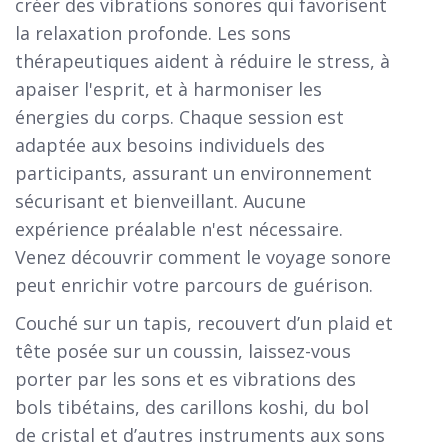
créer des vibrations sonores qui favorisent
la relaxation profonde. Les sons
thérapeutiques aident à réduire le stress, à
apaiser l'esprit, et à harmoniser les
énergies du corps. Chaque session est
adaptée aux besoins individuels des
participants, assurant un environnement
sécurisant et bienveillant. Aucune
expérience préalable n'est nécessaire.
Venez découvrir comment le voyage sonore
peut enrichir votre parcours de guérison.
Couché sur un tapis, recouvert d’un plaid et
tête posée sur un coussin, laissez-vous
porter par les sons et es vibrations des
bols tibétains, des carillons koshi, du bol
de cristal et d’autres instruments aux sons