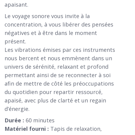
apaisant.
Le voyage sonore vous invite à la
concentration, à vous libérer des pensées
négatives et à être dans le moment
présent.
Les vibrations émises par ces instruments
nous bercent et nous emmènent dans un
univers de sérénité, relaxant et profond
permettant ainsi de se reconnecter à soi
afin de mettre de côté les préoccupations
du quotidien pour repartir ressourcé,
apaisé, avec plus de clarté et un regain
d’énergie.
Durée :
60 minutes
Matériel fourni :
Tapis de relaxation,