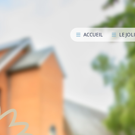
ACCUEIL
LE JOL