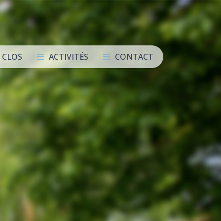
I CLOS
ACTIVITÉS
CONTACT