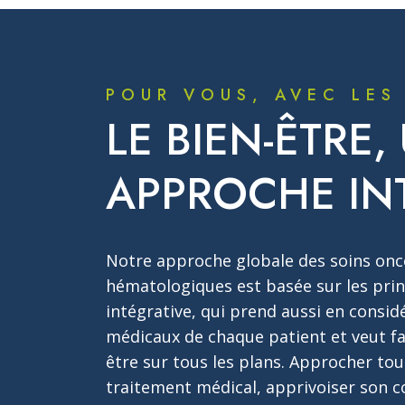
POUR VOUS, AVEC LES
LE BIEN-ÊTRE,
APPROCHE IN
Notre approche globale des soins onc
hématologiques est basée sur les pri
intégrative, qui prend aussi en consid
médicaux de chaque patient et veut fa
être sur tous les plans. Approcher tou
traitement médical, apprivoiser son c