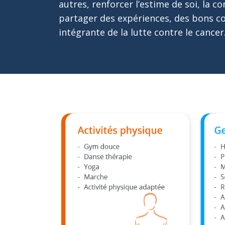
autres, renforcer l’estime de soi, la co
partager des expériences, des bons con
intégrante de la lutte contre le cancer