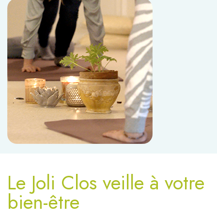
Le Joli Clos veille à votre
bien-être