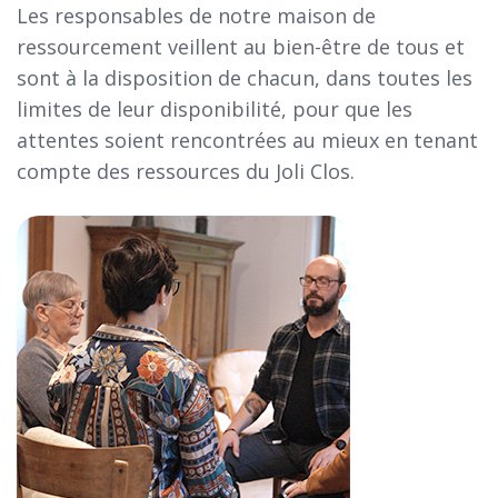
Les responsables de notre maison de
ressourcement veillent au bien-être de tous et
sont à la disposition de chacun, dans toutes les
limites de leur disponibilité, pour que les
attentes soient rencontrées au mieux en tenant
compte des ressources du Joli Clos.