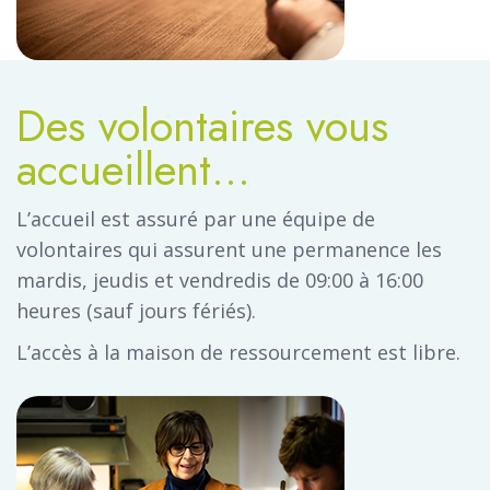
Des volontaires vous
accueillent...
L’accueil est assuré par une équipe de
volontaires qui assurent une permanence les
mardis, jeudis et vendredis de 09:00 à 16:00
heures (sauf jours fériés).
L’accès à la maison de ressourcement est libre.