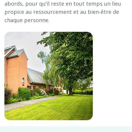
abords, pour qu’il reste en tout temps un lieu
propice au ressourcement et au bien-être de
chaque personne.