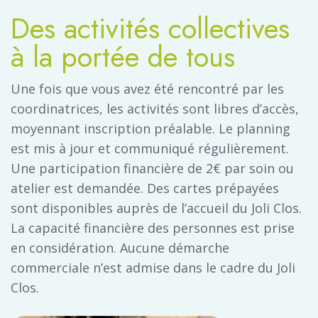
Des activités collectives
à la portée de tous
Une fois que vous avez été rencontré par les
coordinatrices, les activités sont libres d’accès,
moyennant inscription préalable. Le planning
est mis à jour et communiqué régulièrement.
Une participation financière de 2€ par soin ou
atelier est demandée. Des cartes prépayées
sont disponibles auprès de l’accueil du Joli Clos.
La capacité financière des personnes est prise
en considération. Aucune démarche
commerciale n’est admise dans le cadre du Joli
Clos.