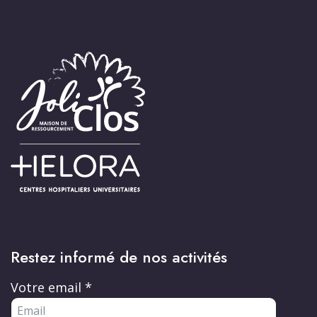
Restez informé de nos activités
Votre email
*