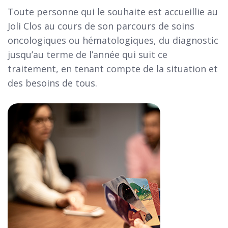
Toute personne qui le souhaite est accueillie au
Joli Clos au cours de son parcours de soins
oncologiques ou hématologiques, du diagnostic
jusqu’au terme de l’année qui suit ce
traitement, en tenant compte de la situation et
des besoins de tous.