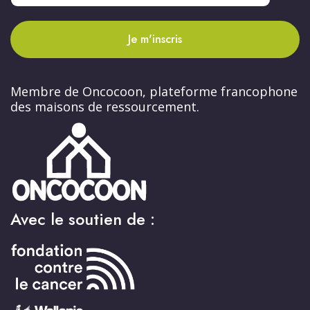
Je m'inscris
Membre de Oncocoon, plateforme francophone
des maisons de ressourcement.
Avec le soutien de :