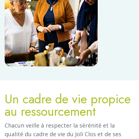
Un cadre de vie propice
au ressourcement
Chacun veille à respecter la sérénité et la
qualité du cadre de vie du Joli Clos et de ses