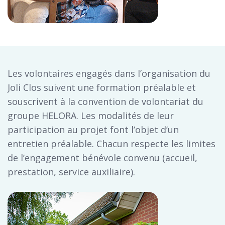
Les volontaires engagés dans l’organisation du
Joli Clos suivent une formation préalable et
souscrivent à la convention de volontariat du
groupe HELORA. Les modalités de leur
participation au projet font l’objet d’un
entretien préalable. Chacun respecte les limites
de l’engagement bénévole convenu (accueil,
prestation, service auxiliaire).