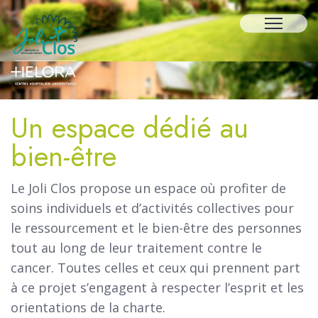
Un espace dédié au
bien-être
Le Joli Clos propose un espace où profiter de
soins individuels et d’activités collectives pour
le ressourcement et le bien-être des personnes
tout au long de leur traitement contre le
cancer. Toutes celles et ceux qui prennent part
à ce projet s’engagent à respecter l’esprit et les
orientations de la charte.